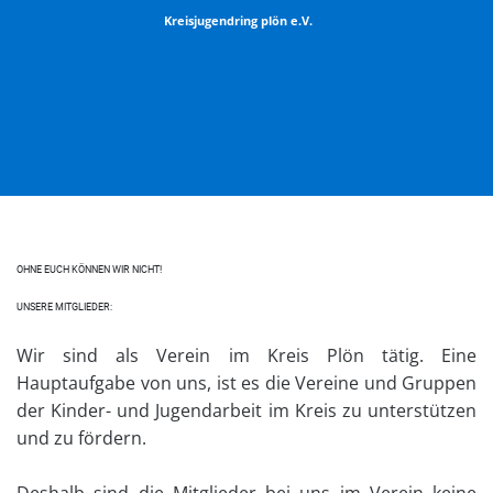
Kreisjugendring plön e.V.
OHNE EUCH KÖNNEN WIR NICHT!
UNSERE MITGLIEDER:
Wir sind als Verein im Kreis Plön tätig. Eine
Hauptaufgabe von uns, ist es die Vereine und Gruppen
der Kinder- und Jugendarbeit im Kreis zu unterstützen
und zu fördern.